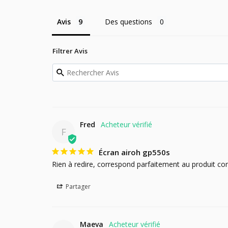
Avis
Des questions
Filtrer Avis
Fred
F
Écran airoh gp550s
Rien à redire, correspond parfaitement au produit 
Partager
Maeva