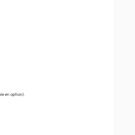
le en option).