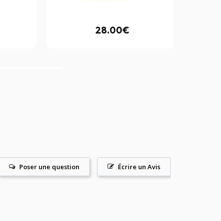
28.00€
Poser une question
Écrire un Avis