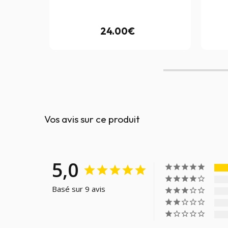
24.00€
Vos avis sur ce produit
5,0
Basé sur 9 avis