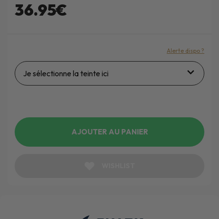
36.95€
Alerte dispo ?
Je sélectionne la teinte ici
AJOUTER AU PANIER
WISHLIST