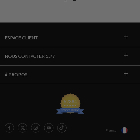
ESPACE CLIENT
NOUS CONTACTER 5J/7
À PROPOS
France