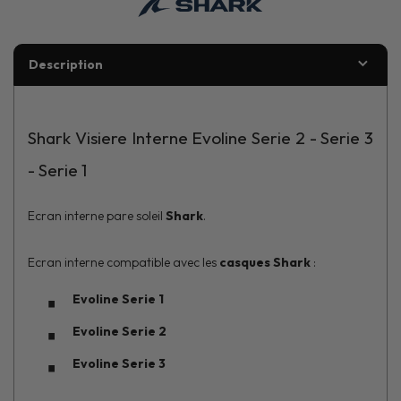
Description
Shark Visiere Interne Evoline Serie 2 - Serie 3
- Serie 1
Ecran interne pare soleil
Shark
.
Ecran interne compatible avec les
casques Shark
:
Evoline Serie 1
Evoline Serie 2
Evoline Serie 3