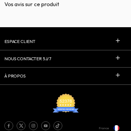
Vos avis sur ce produit
ESPACE CLIENT
NOUS CONTACTER 5J/7
À PROPOS
France