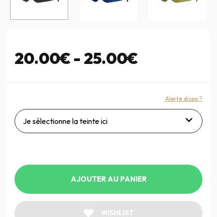
20.00€ - 25.00€
Alerte dispo ?
Je sélectionne la teinte ici
AJOUTER AU PANIER
WISHLIST