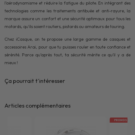
l’aérodynamisme et réduire la fatigue du pilote. En intégrant des
technologies comme les traitements antibuée et anti-rayure, la
marque assure un confort et une sécurité optimaux pour tous les
motards, qu’ils soient routiers, pistards ou amateurs de touring.
Chez iCasque, on te propose une large gamme de casques et
accessoires Arai, pour que tu puisses rouler en toute confiance et
sérénité. Parce qu’après tout, ta sécurité mérite ce qu’il y a de
mieux !
Ça pourrait t'intéresser
Articles complémentaires
PROMOS