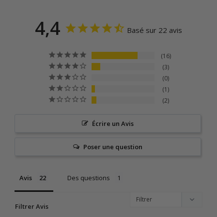
4,4
Basé sur 22 avis
16
3
0
1
2
Écrire un Avis
Poser une question
Avis
Des questions
Filtrer Avis