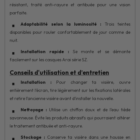
résistant, traité anti-rayure et antibuée pour une vision
parfaite.
Adaptabilité selon la luminosité :
Trois teintes
disponibles pour rouler confortablement de jour comme de
nuit.
Installation rapide :
Se monte et se démonte
facilement sur les casques Arai série SZ.
Conseils d'utilisation et d’entretien
Installation :
Pour changer ta visière, ouvre
entièrement l’écran, tire légèrement sur les fixations latérales
et retire l’ancienne visière avant d’installer la nouvelle.
Nettoyage :
Utilise un chiffon doux et de l’eau tiède
savonneuse. Évite les produits abrasifs qui pourraient altérer
le traitement antibuée et anti-rayure.
Stockage :
Conserve ta visière dans une housse en