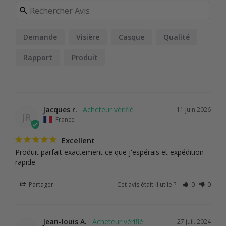
Demande
Visière
Casque
Qualité
Rapport
Produit
Jacques r.
11 juin 2026
JR
France
Excellent
Produit parfait exactement ce que j'espérais et expédition 
rapide
Partager
Cet avis était-il utile ?
0
0
Jean-louis A.
27 juil. 2024