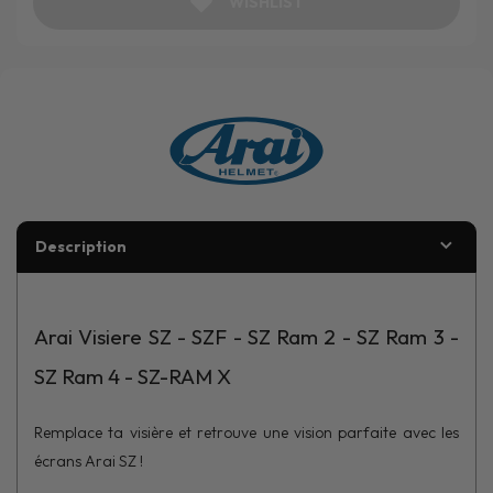
WISHLIST
Description
Arai Visiere SZ - SZF - SZ Ram 2 - SZ Ram 3 -
SZ Ram 4 - SZ-RAM X
Remplace ta visière et retrouve une vision parfaite avec les
écrans Arai SZ !