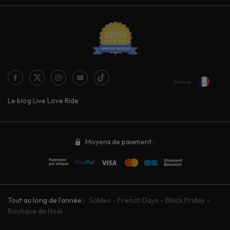
France
Le blog Live Love Ride
Moyens de paiement :
Tout au long de l'année :
Soldes
-
French Days
-
Black Friday
-
Boutique de Noël