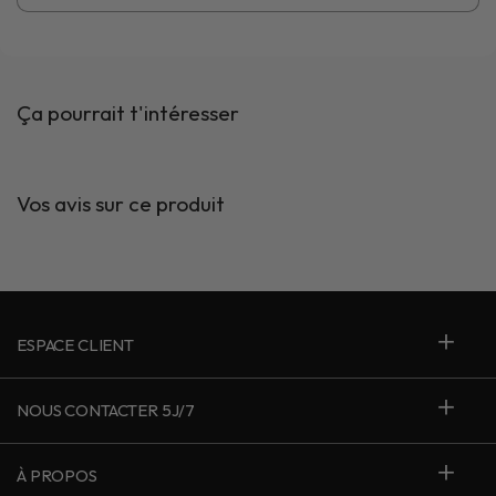
Ça pourrait t'intéresser
Vos avis sur ce produit
ESPACE CLIENT
NOUS CONTACTER 5J/7
À PROPOS