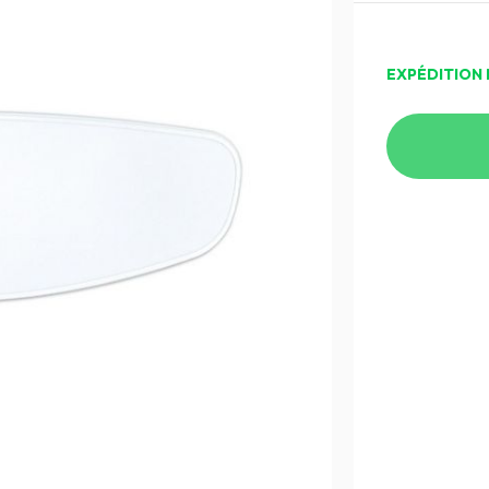
EXPÉDITION 