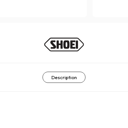
Description