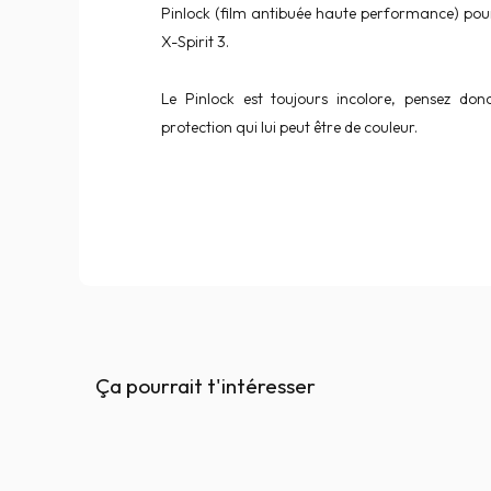
Pinlock (film antibuée haute performance) pou
X-Spirit 3.
Le Pinlock est toujours incolore, pensez don
protection qui lui peut être de couleur.
Ça pourrait t'intéresser