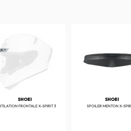
SHOEI
SHOEI
TILATION FRONTALE X-SPIRIT 3
SPOILER MENTON X-SPIR