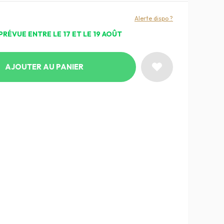
Alerte dispo ?
PRÉVUE ENTRE LE 17 ET LE 19 AOÛT
AJOUTER AU PANIER