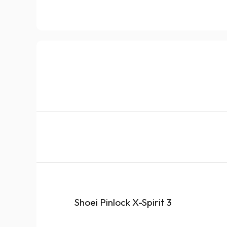
Shoei Pinlock X-Spirit 3