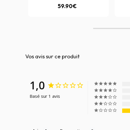
59.90€
Vos avis sur ce produit
1,0
Basé sur 1 avis