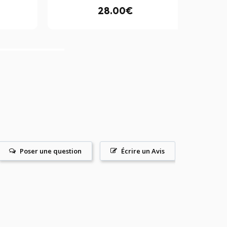
28.00€
Poser une question
Écrire un Avis