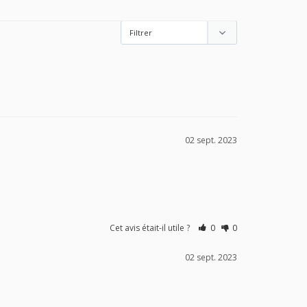
02 sept. 2023
Cet avis était-il utile ?
0
0
02 sept. 2023