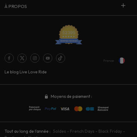
À PROPOS
France
Le blog Live Love Ride
Moyens de paiement :
Tout au long de l'année :
Soldes
-
French Days
-
Black Friday
-