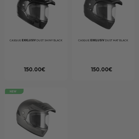
CASQUE
EXKLUSIV
DUST SHINY BLACK
CASQUE
EXKLUSIV
DUST MAT BLACK
150.00€
150.00€
NEW