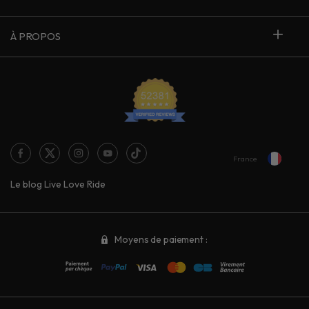
À PROPOS
France
Le blog Live Love Ride
Moyens de paiement :