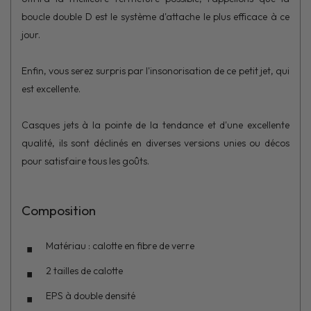
boucle double D est le système d'attache le plus efficace à ce
jour.
Enfin, vous serez surpris par l'insonorisation de ce petit jet, qui
est excellente.
Casques jets à la pointe de la tendance et d'une excellente
qualité, ils sont déclinés en diverses versions unies ou décos
pour satisfaire tous les goûts.
Composition
Matériau : calotte en fibre de verre
2 tailles de calotte
EPS à double densité