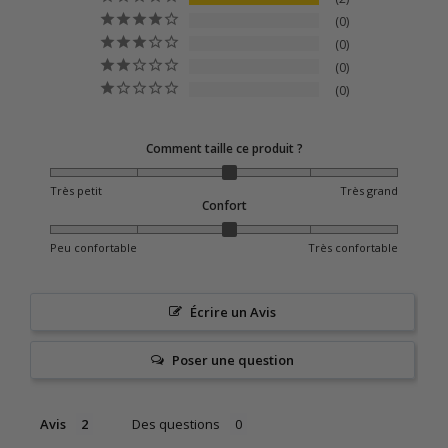
0
0
0
0
Comment taille ce produit ?
Très petit
Très grand
Confort
Peu confortable
Très confortable
Écrire un Avis
Poser une question
Avis
Des questions