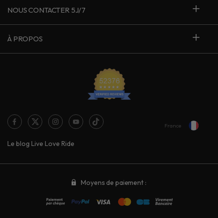
NOUS CONTACTER 5J/7
À PROPOS
France
Le blog Live Love Ride
Moyens de paiement :