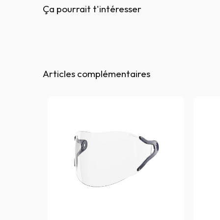
Ça pourrait t'intéresser
Articles complémentaires