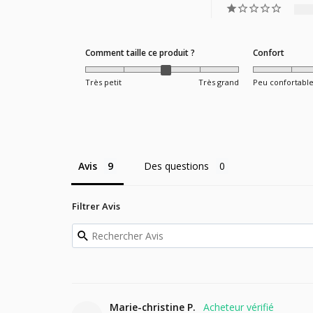
Comment taille ce produit ?
Confort
Très petit
Très grand
Peu confortabl
Avis
Des questions
Filtrer Avis
Marie-christine P.