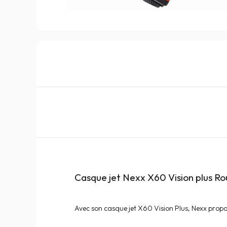
Casque jet Nexx X60 Vision plus R
Avec son casque jet X60 Vision Plus, Nexx propos