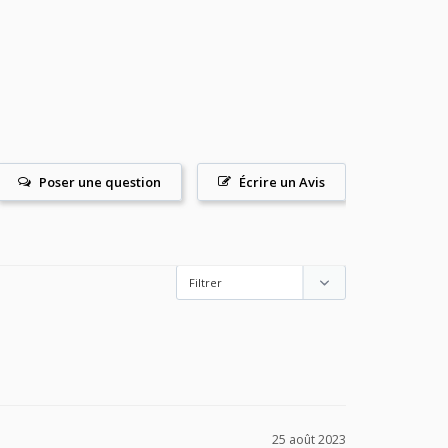
Poser une question
Écrire un Avis
25 août 2023