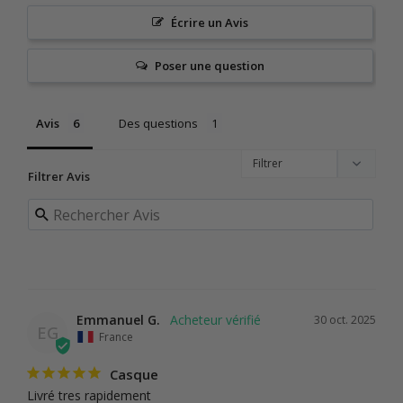
Écrire un Avis
Poser une question
Avis
Des questions
Filtrer Avis
Emmanuel G.
30 oct. 2025
EG
France
Casque
Livré tres rapidement