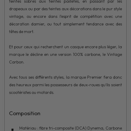
teintes sobres aux teintes pailletés, en passant par les
drapeaux ou par des teintes aux décorations dans le pur style
vintage, ou encore dans l’esprit de compétition avec une
décoration damier, ou tout simplement tendance avec des
têtes de mort.
Et pour ceux qui recherchent un casque encore plus léger, la
marque le décline en une version 100% carbone, le Vintage
Carbon.
Avec tous ses différents styles, la marque Premier fera donc
des heureux parmi les possesseurs de deux-roues qu’ils soient
scootéristes ou motards.
Composition
Matériau : fibre tri-composite (DCA) Dynema, Carbone