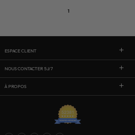
1
ESPACE CLIENT
NOUS CONTACTER 5J/7
À PROPOS