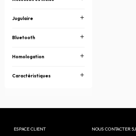
Jugulaire
Bluetooth
Homologation
Caractéristiques
ESPACE CLIENT
NOUS CONTACTER 5J