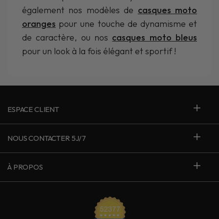
également nos modèles de
casques moto
oranges
pour une touche de dynamisme et
de caractère, ou nos
casques moto bleus
pour un look à la fois élégant et sportif !
ESPACE CLIENT
NOUS CONTACTER 5J/7
À PROPOS