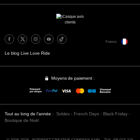
France
Le blog Live Love Ride
Moyens de paiement :
Tout au long de l'année :
Soldes
-
French Days
-
Black Friday
-
Boutique de Noël