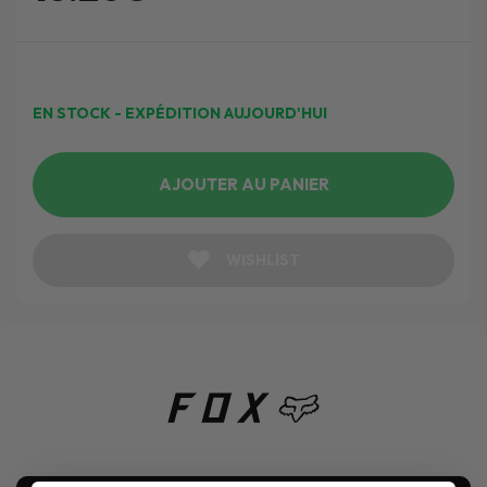
EN STOCK - EXPÉDITION AUJOURD'HUI
AJOUTER AU PANIER
WISHLIST