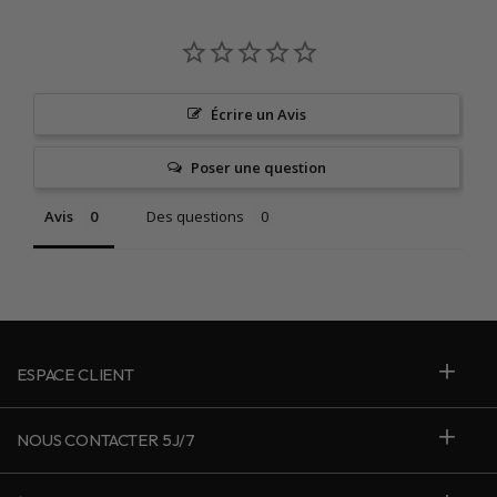
Écrire un Avis
Poser une question
Avis
Des questions
ESPACE CLIENT
NOUS CONTACTER 5J/7