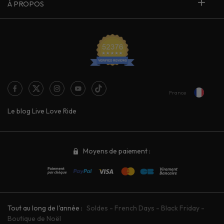
À PROPOS
France
Le blog Live Love Ride
Moyens de paiement :
Tout au long de l'année :
Soldes
-
French Days
-
Black Friday
-
Boutique de Noël