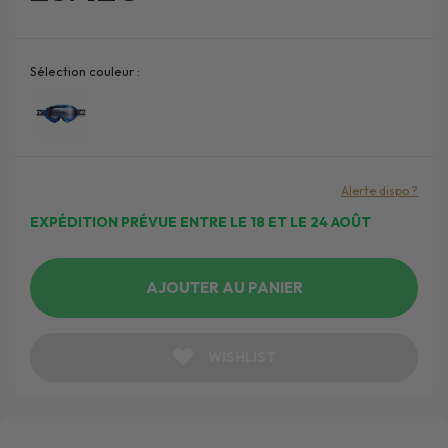
Sélection couleur :
Alerte dispo ?
EXPÉDITION PRÉVUE ENTRE LE 18 ET LE 24 AOÛT
AJOUTER AU PANIER
WISHLIST