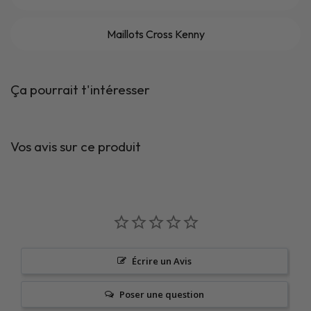
Maillots Cross Kenny
Ça pourrait t'intéresser
Vos avis sur ce produit
Écrire un Avis
Poser une question