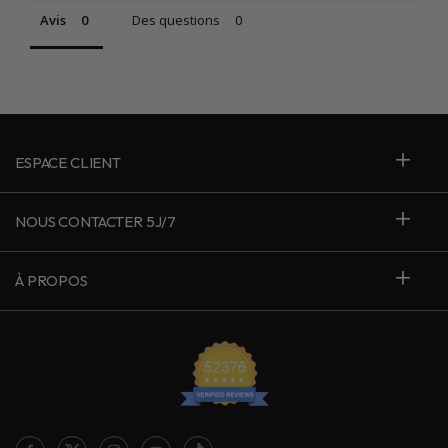
Avis
Des questions
ESPACE CLIENT
NOUS CONTACTER 5J/7
À PROPOS