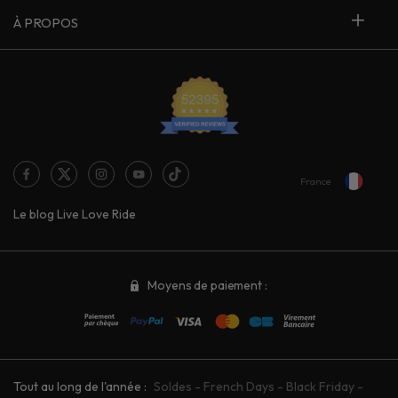
À PROPOS
France
Le blog Live Love Ride
Moyens de paiement :
Tout au long de l'année :
Soldes
-
French Days
-
Black Friday
-