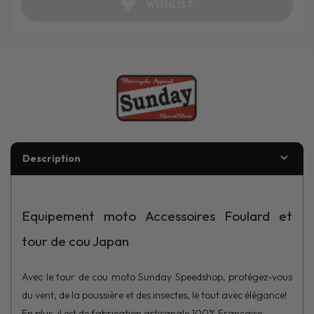
WISHLIST
Description
Equipement moto Accessoires Foulard et
tour de cou Japan
Avec le tour de cou moto Sunday Speedshop, protégez-vous
du vent, de la poussière et des insectes, le tout avec élégance!
En plus, il est de fabrication artisanale 100% Française.