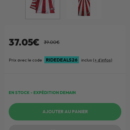
37.05€
39.00€
RIDEDEALS26
Prix avec le code
inclus
(+ d'infos)
EN STOCK - EXPÉDITION DEMAIN
AJOUTER AU PANIER