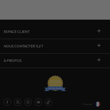
ESPACE CLIENT
NOUS CONTACTER 5J/7
À PROPOS
France