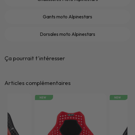
Gants moto Alpinestars
Dorsales moto Alpinestars
Ça pourrait t'intéresser
Articles complémentaires
NEW
NEW