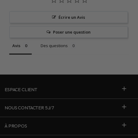
Écrire un Avis
Poser une question
Avis
Des questions
ESPACE CLIENT
NOUS CONTACTER 5J/7
À PROPOS