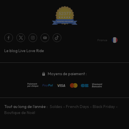
France
Le blog Live Love Ride
Moyens de paiement :
Tout au long de l'année :
Soldes
-
French Days
-
Black Friday
-
Boutique de Noël