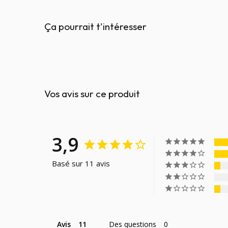
Ça pourrait t'intéresser
Vos avis sur ce produit
3,9
Basé sur 11 avis
Avis
Des questions