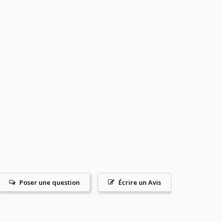
Poser une question
Écrire un Avis