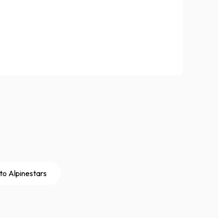
to Alpinestars