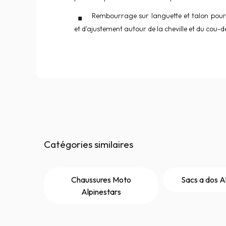
Rembourrage sur languette et talon pour
et d'ajustement autour de la cheville et du cou-d
Catégories similaires
Chaussures Moto
Sacs a dos A
Alpinestars