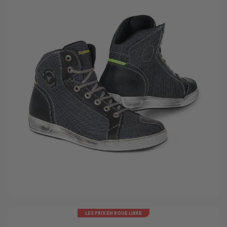
LES PRIX EN ROUE LIBRE