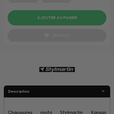
AJOUTER AU PANIER
WISHLIST
Description
Chaussures moto Stylmartin Kansas