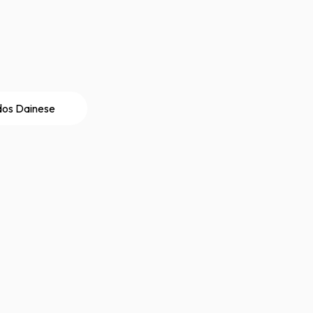
dos Dainese