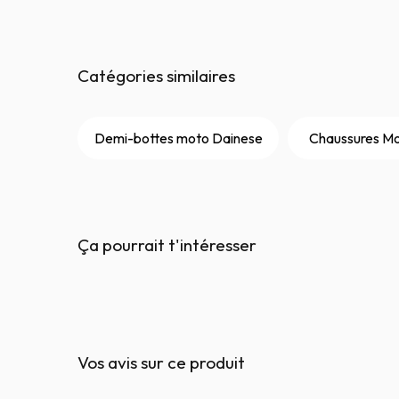
Catégories similaires
Demi-bottes moto Dainese
Chaussures Mo
Ça pourrait t'intéresser
Vos avis sur ce produit