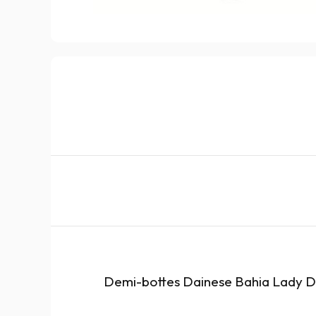
Demi-bottes Dainese Bahia Lady 