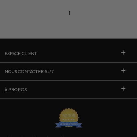
1
ESPACE CLIENT
NOUS CONTACTER 5J/7
À PROPOS