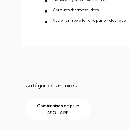
Coutures thermosoudées
Veste : cintrée à la taille par un élastique
Catégories similaires
Combinaison de pluie
4SQUARE