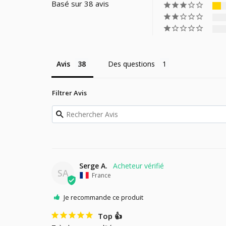
Basé sur 38 avis
Avis
Des questions
Filtrer Avis
Serge A.
SA
France
Je recommande ce produit
Top 👍