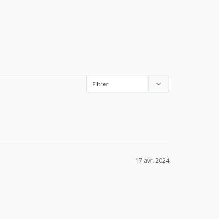
17 avr. 2024