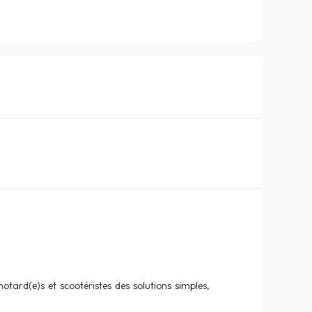
tard(e)s et scootéristes des solutions simples,