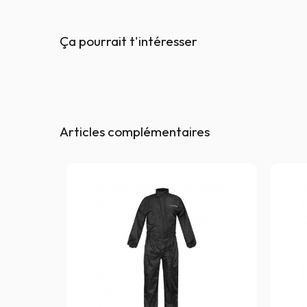
Ça pourrait t'intéresser
Articles complémentaires