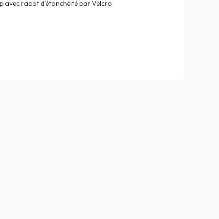
ip avec rabat d'étanchéité par Velcro