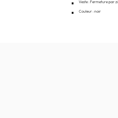
Veste : Fermeture par z
Couleur : noir