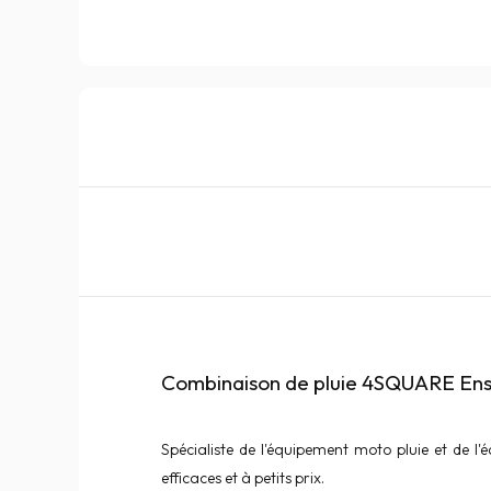
Combinaison de pluie 4SQUARE Ens
Spécialiste de l'équipement moto pluie et de l
efficaces et à petits prix.