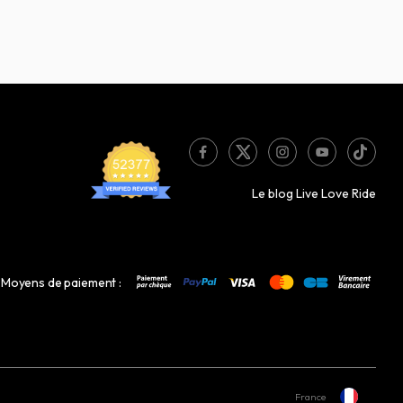
Le blog Live Love Ride
Moyens de paiement :
France