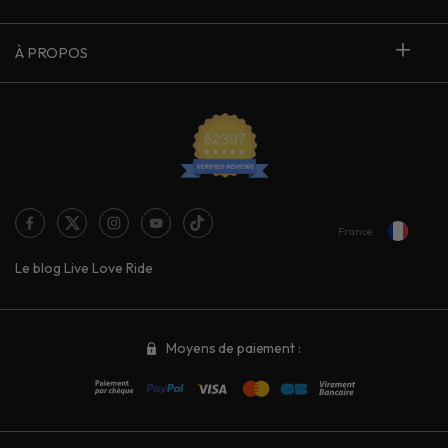
À PROPOS
France
Le blog Live Love Ride
Moyens de paiement :