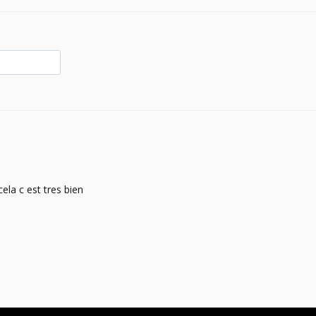
la c est tres bien