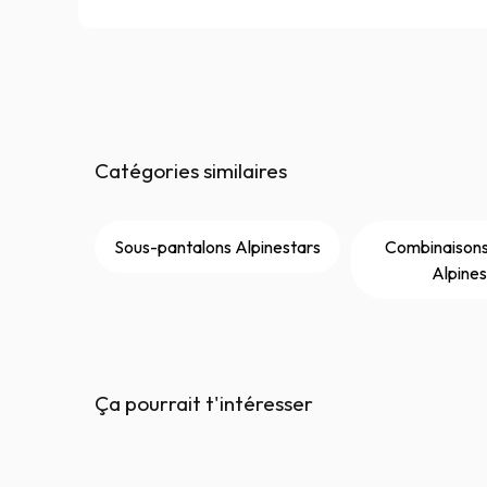
Catégories similaires
Sous-pantalons Alpinestars
Combinaisons
Alpines
Ça pourrait t'intéresser