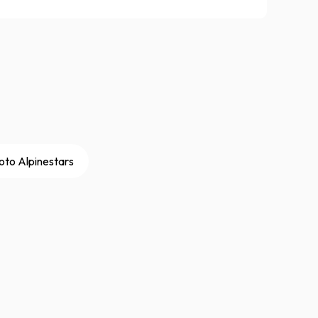
oto Alpinestars