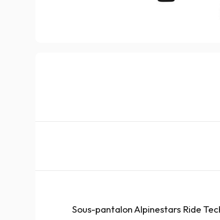
Sous-pantalon Alpinestars Ride Te