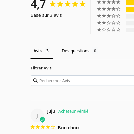
4,7
Basé sur 3 avis
Avis
Des questions
Filtrer Avis
Juju
J
Bon choix