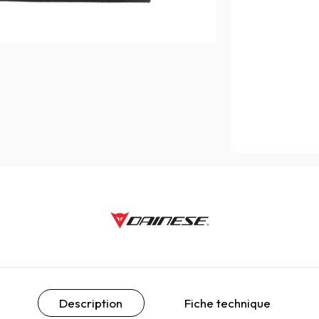
Description
Fiche technique