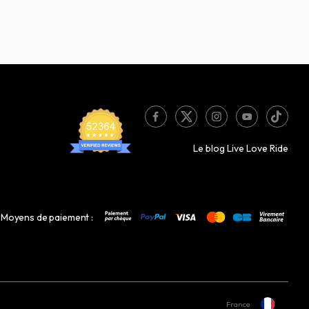
Le blog Live Love Ride
Moyens de paiement :
France