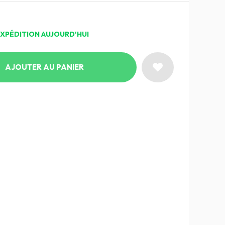
EXPÉDITION AUJOURD'HUI
AJOUTER AU PANIER