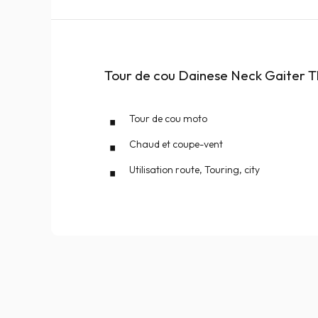
Tour de cou Dainese Neck Gaiter 
Tour de cou moto
Chaud et coupe-vent
Utilisation route, Touring, city