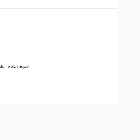
laire élastique