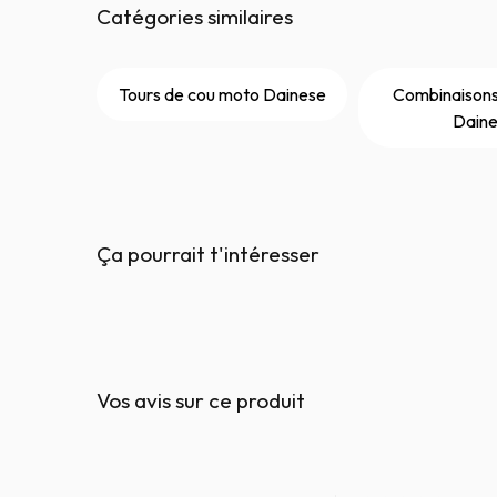
Catégories similaires
Tours de cou moto Dainese
Combinaisons
Dain
Ça pourrait t'intéresser
Vos avis sur ce produit