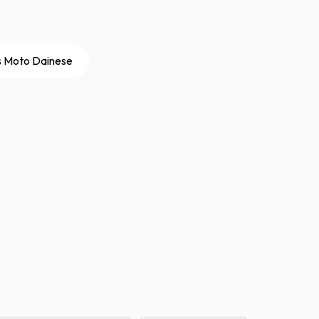
s Moto Dainese