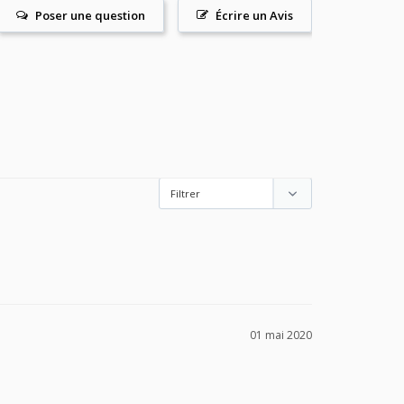
Poser une question
Écrire un Avis
01 mai 2020