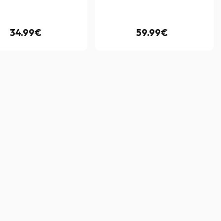
34.99€
59.99€