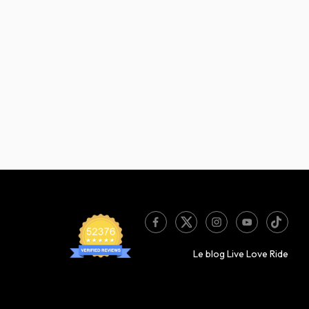
Le blog Live Love Ride