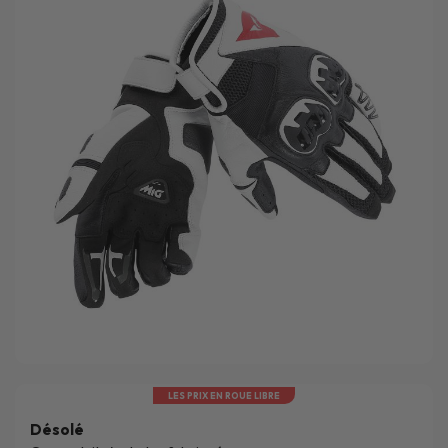
LES PRIX EN ROUE LIBRE
Désolé