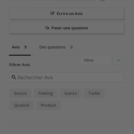
Écrire un Avis
Poser une question
Avis
Des questions
Filtrer Avis
Soucis
Feeling
Gants
Taille
Qualité
Produit