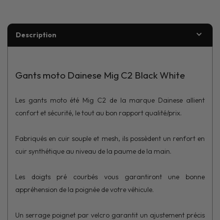
Description
Gants moto Dainese Mig C2 Black White
Les gants moto été Mig C2 de la marque Dainese allient
confort et sécurité, le tout au bon rapport qualité/prix.
Fabriqués en cuir souple et mesh, ils possèdent un renfort en
cuir synthétique au niveau de la paume de la main.
Les doigts pré courbés vous garantiront une bonne
appréhension de la poignée de votre véhicule.
Un serrage poignet par velcro garantit un ajustement précis