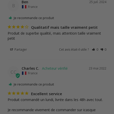
Ben
25 juil. 2024
B
France
Je recommande ce produit
Qualitatif mais taille vraiment petit
Produit de superbe qualité, mais attention taille vraiment 
petit
Partager
Cet avis était-il utile ?
0
0
Charles C.
23 mai 2022
CC
France
Je recommande ce produit
Excellent service
Produit commandé un lundi, livrée dans les 48h avec tout.

Je recommande vivement de commander sur icasque