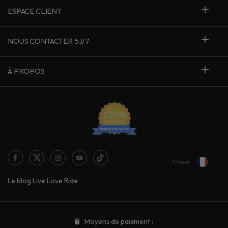
ESPACE CLIENT
NOUS CONTACTER 5J/7
À PROPOS
France
Le blog Live Love Ride
Moyens de paiement :