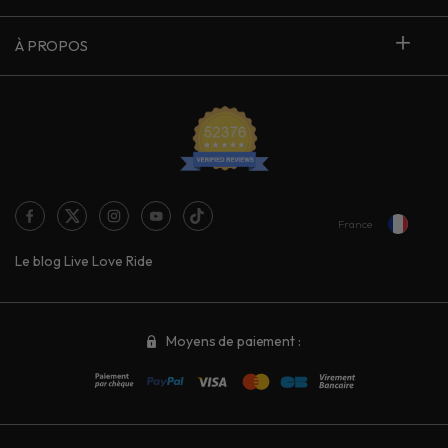
À PROPOS
France
Le blog Live Love Ride
Moyens de paiement :