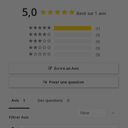
5,0
Basé sur 1 avis
1
0
0
0
0
Écrire un Avis
Poser une question
Avis
Des questions
Filtrer Avis