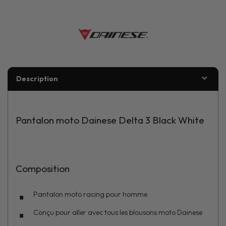
Description
Pantalon moto Dainese Delta 3 Black White
Composition
Pantalon moto racing pour homme
Conçu pour aller avec tous les blousons moto Dainese