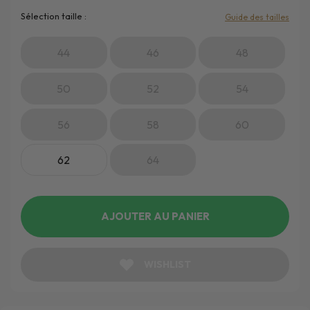
Sélection taille :
Guide des tailles
44
46
48
50
52
54
56
58
60
62
64
AJOUTER AU PANIER
WISHLIST