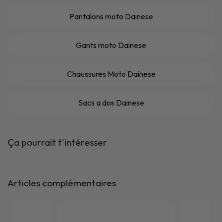
Pantalons moto Dainese
Gants moto Dainese
Chaussures Moto Dainese
Sacs a dos Dainese
Ça pourrait t'intéresser
Articles complémentaires