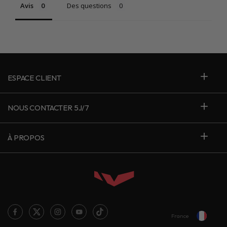
Avis
Des questions
ESPACE CLIENT
NOUS CONTACTER 5J/7
À PROPOS
France