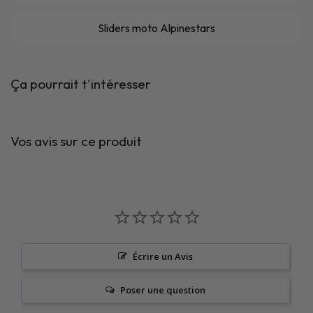
Sliders moto Alpinestars
Ça pourrait t'intéresser
Vos avis sur ce produit
Écrire un Avis
Poser une question