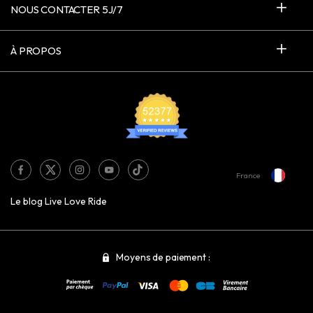
NOUS CONTACTER 5J/7
À PROPOS
France
Le blog Live Love Ride
Moyens de paiement :