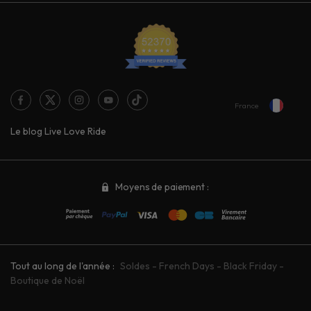
France
Le blog Live Love Ride
Moyens de paiement :
Tout au long de l'année :
Soldes
-
French Days
-
Black Friday
-
Boutique de Noël