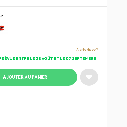
r :
Alerte dispo ?
PRÉVUE ENTRE LE 28 AOÛT ET LE 07 SEPTEMBRE
AJOUTER AU PANIER