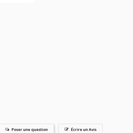
Poser une question
Écrire un Avis