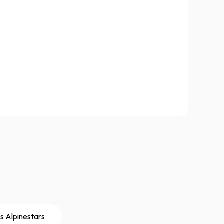
s Alpinestars