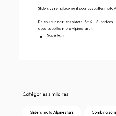
Sliders de remplacement pour vos bottes moto A
De couleur noir, ces sliders SMX - Supertech 
avec les bottes moto Alpinestars :
Supertech
Catégories similaires
Sliders moto Alpinestars
Combinaisons