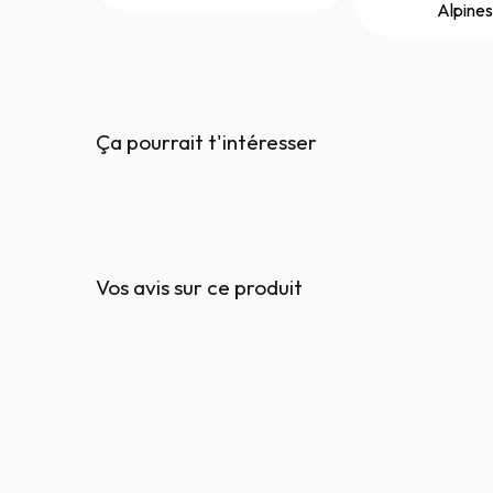
Alpines
Ça pourrait t'intéresser
Vos avis sur ce produit