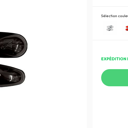
Sélection couleu
EXPÉDITION 