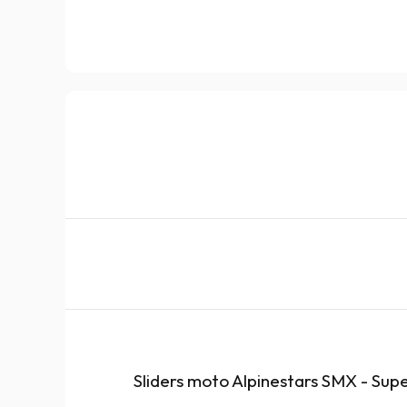
Sliders moto Alpinestars SMX - Sup