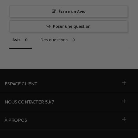
Écrire un Avis
Poser une question
Avis
Des questions
ESPACE CLIENT
NOUS CONTACTER 5J/7
À PROPOS