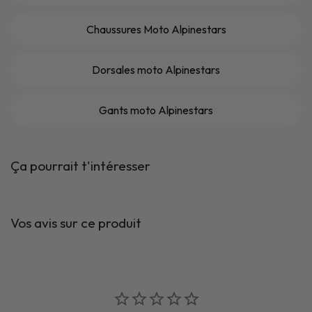
Chaussures Moto Alpinestars
Dorsales moto Alpinestars
Gants moto Alpinestars
Ça pourrait t'intéresser
Vos avis sur ce produit