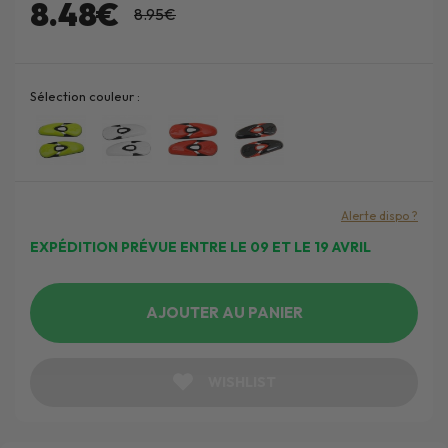
8.48€
8.95€
Sélection couleur :
Alerte dispo ?
EXPÉDITION PRÉVUE ENTRE LE 09 ET LE 19 AVRIL
AJOUTER AU PANIER
WISHLIST