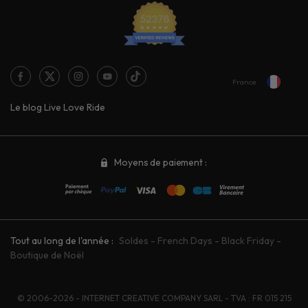
France
Le blog Live Love Ride
Moyens de paiement :
Tout au long de l'année :
Soldes
-
French Days
-
Black Friday
-
Boutique de Noël
© 2006-2026 - INTERNET CREATIVE COMPANY SARL - TVA : FR 015 215