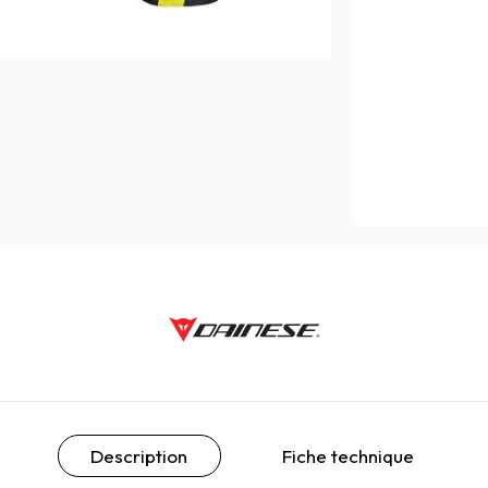
Description
Fiche technique