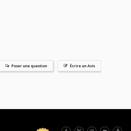
Poser une question
Écrire un Avis