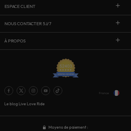
ESPACE CLIENT
NOUS CONTACTER 5J/7
À PROPOS
France
Le blog Live Love Ride
Moyens de paiement :