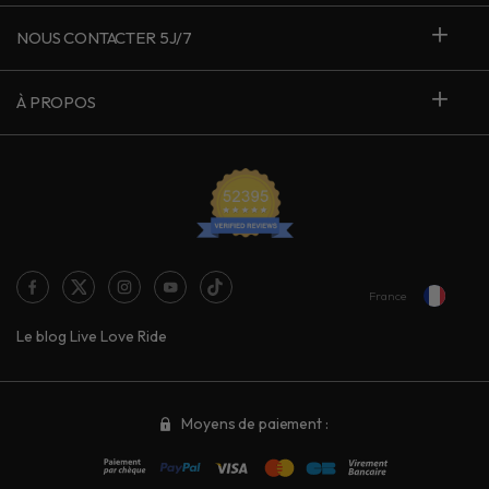
NOUS CONTACTER 5J/7
À PROPOS
France
Le blog Live Love Ride
Moyens de paiement :