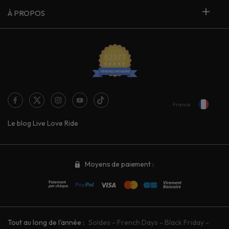
À PROPOS
France
Le blog Live Love Ride
Moyens de paiement :
Tout au long de l'année :
Soldes
-
French Days
-
Black Friday
-