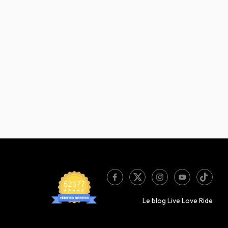
Le blog Live Love Ride