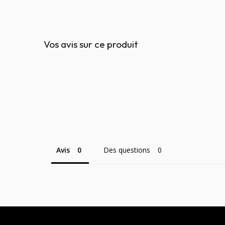
Vos avis sur ce produit
Avis
Des questions