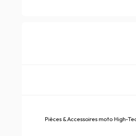
Pièces & Accessoires moto High-Te