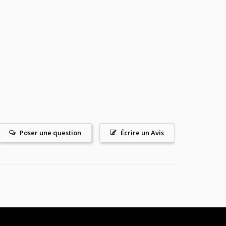
Poser une question
Écrire un Avis