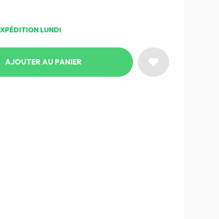
EXPÉDITION LUNDI
AJOUTER AU PANIER