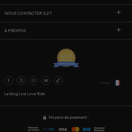
NOUS CONTACTER 5J/7
À PROPOS
France
Le blog Live Love Ride
Moyens de paiement :