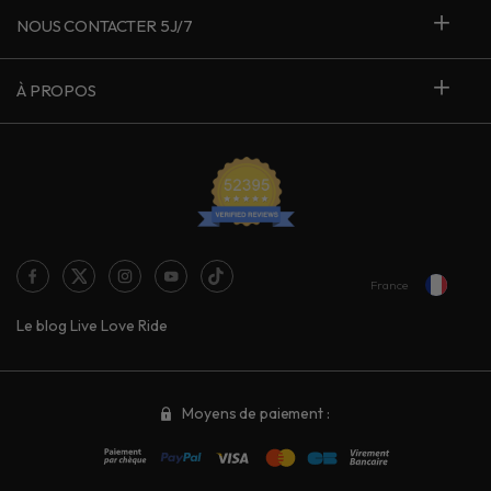
NOUS CONTACTER 5J/7
À PROPOS
France
Le blog Live Love Ride
Moyens de paiement :