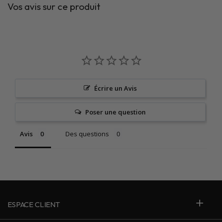
Vos avis sur ce produit
Écrire un Avis
Poser une question
Avis
Des questions
ESPACE CLIENT