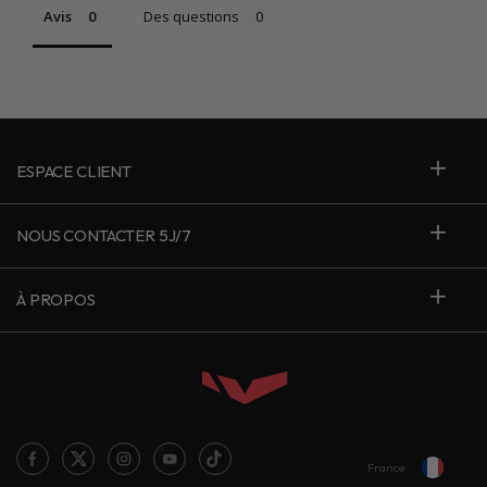
Avis
Des questions
ESPACE CLIENT
NOUS CONTACTER 5J/7
À PROPOS
France