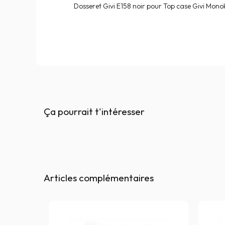
Dosseret Givi E158 noir pour Top case Givi Mono
Ça pourrait t'intéresser
Articles complémentaires