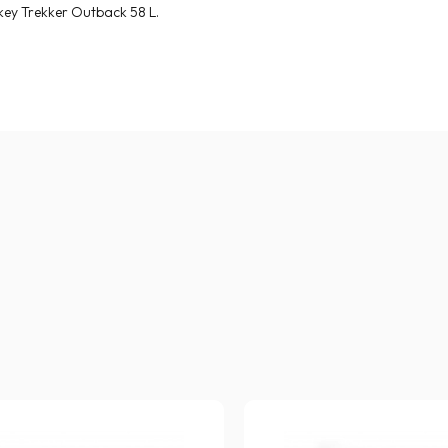
key Trekker Outback 58 L.