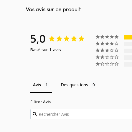
Vos avis sur ce produit
5,0
Basé sur 1 avis
Avis
Des questions
Filtrer Avis