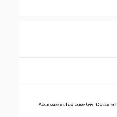
Accessoires top case Givi Dossere