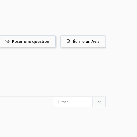
Poser une question
Écrire un Avis