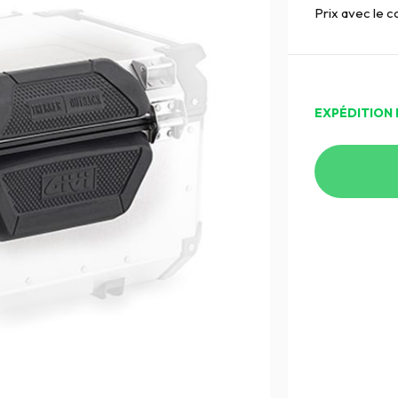
Prix avec le 
EXPÉDITION 