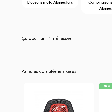
Blousons moto Alpinestars
Combinaisons
Alpines
Ça pourrait t'intéresser
Articles complémentaires
NEW