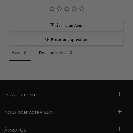
Écrire un Avis
Poser une question
Avis
Des questions
ESPACE CLIENT
NOUS CONTACTER 5J/7
À PROPOS