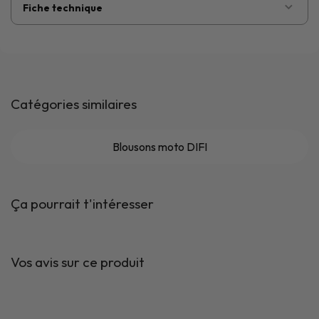
Fiche technique
Catégories similaires
Blousons moto DIFI
Ça pourrait t'intéresser
Vos avis sur ce produit