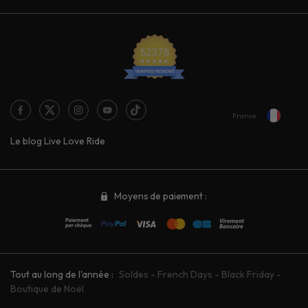
France
Le blog Live Love Ride
Moyens de paiement :
Tout au long de l'année :
Soldes
-
French Days
-
Black Friday
-
Boutique de Noël