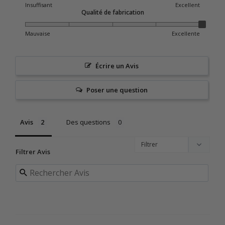
Insuffisant
Excellent
Qualité de fabrication
Mauvaise
Excellente
Écrire un Avis
Poser une question
Avis
Des questions
Filtrer Avis