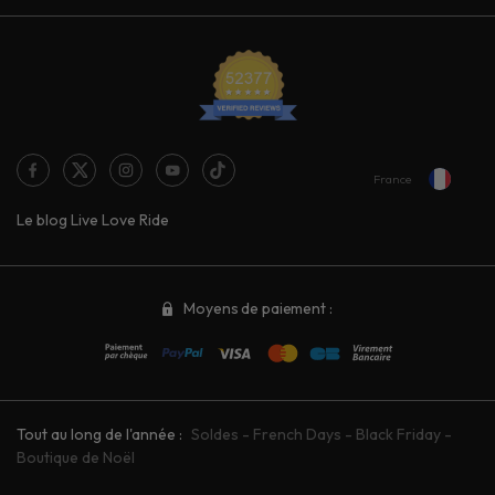
France
Le blog Live Love Ride
Moyens de paiement :
Tout au long de l'année :
Soldes
-
French Days
-
Black Friday
-
Boutique de Noël